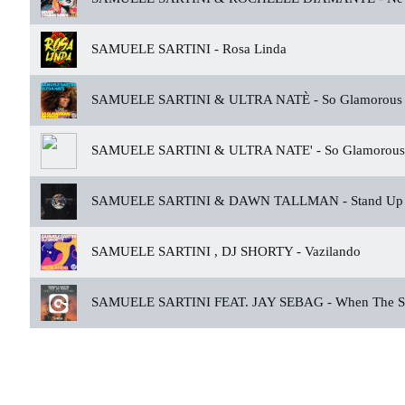
SAMUELE SARTINI -
Rosa Linda
SAMUELE SARTINI & ULTRA NATÈ -
So Glamorous
SAMUELE SARTINI & ULTRA NATE' -
So Glamorous
SAMUELE SARTINI & DAWN TALLMAN -
Stand Up
SAMUELE SARTINI , DJ SHORTY -
Vazilando
SAMUELE SARTINI FEAT. JAY SEBAG -
When The S