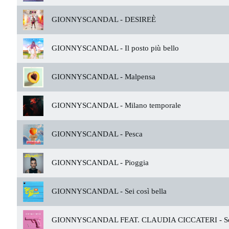
GIONNYSCANDAL -
DESIREÈ
GIONNYSCANDAL -
Il posto più bello
GIONNYSCANDAL -
Malpensa
GIONNYSCANDAL -
Milano temporale
GIONNYSCANDAL -
Pesca
GIONNYSCANDAL -
Pioggia
GIONNYSCANDAL -
Sei così bella
GIONNYSCANDAL FEAT. CLAUDIA CICCATERI -
Se