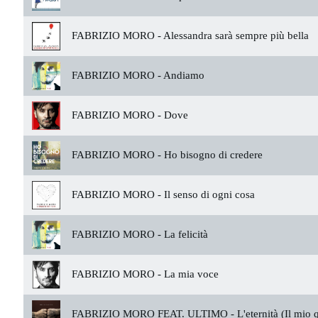
FABRIZIO MORO -
Alessandra sarà sempre più bella
FABRIZIO MORO -
Andiamo
FABRIZIO MORO -
Dove
FABRIZIO MORO -
Ho bisogno di credere
FABRIZIO MORO -
Il senso di ogni cosa
FABRIZIO MORO -
La felicità
FABRIZIO MORO -
La mia voce
FABRIZIO MORO FEAT. ULTIMO -
L'eternità (Il mio 