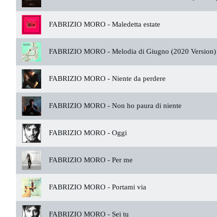
FABRIZIO MORO -
Maledetta estate
FABRIZIO MORO -
Melodia di Giugno (2020 Version)
FABRIZIO MORO -
Niente da perdere
FABRIZIO MORO -
Non ho paura di niente
FABRIZIO MORO -
Oggi
FABRIZIO MORO -
Per me
FABRIZIO MORO -
Portami via
FABRIZIO MORO -
Sei tu