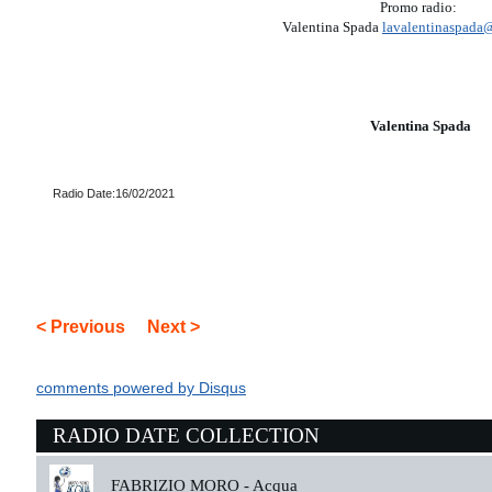
Promo radio:
Valentina Spada
lavalentinaspada
Valentina Spada
Radio Date:16/02/2021
< Previous
Next >
comments powered by
Disqus
RADIO DATE COLLECTION
FABRIZIO MORO -
Acqua