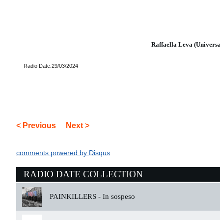
Raffaella Leva (Universa
Radio Date:29/03/2024
< Previous
Next >
comments powered by
Disqus
RADIO DATE COLLECTION
PAINKILLERS -
In sospeso