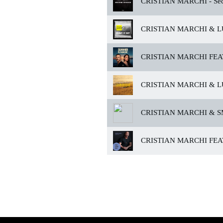
CRISTIAN MARCHI -
Sec
CRISTIAN MARCHI & L
CRISTIAN MARCHI FEAT
CRISTIAN MARCHI & L
CRISTIAN MARCHI & S
CRISTIAN MARCHI FEAT