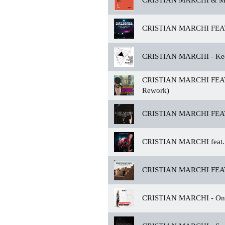
CRISTIAN MARCHI & 
CRISTIAN MARCHI FEA
CRISTIAN MARCHI -
Kee
CRISTIAN MARCHI FEAT
Rework)
CRISTIAN MARCHI FEA
CRISTIAN MARCHI feat.
CRISTIAN MARCHI FEA
CRISTIAN MARCHI -
One