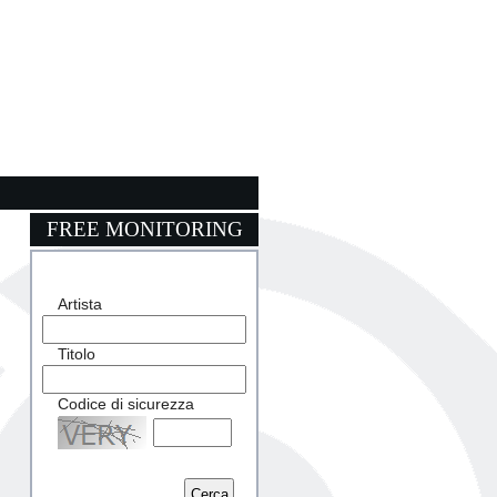
FREE MONITORING
Artista
Titolo
Codice di sicurezza
Captcha