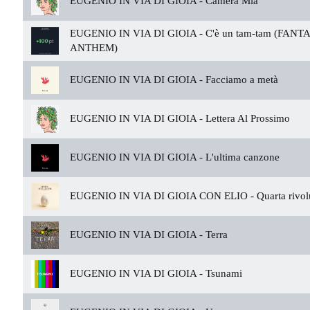
EUGENIO IN VIA DI GIOIA -
Camera Mia
EUGENIO IN VIA DI GIOIA -
C'è un tam-tam (FAN
ANTHEM)
EUGENIO IN VIA DI GIOIA -
Facciamo a metà
EUGENIO IN VIA DI GIOIA -
Lettera Al Prossimo
EUGENIO IN VIA DI GIOIA -
L'ultima canzone
EUGENIO IN VIA DI GIOIA CON ELIO -
Quarta rivol
EUGENIO IN VIA DI GIOIA -
Terra
EUGENIO IN VIA DI GIOIA -
Tsunami