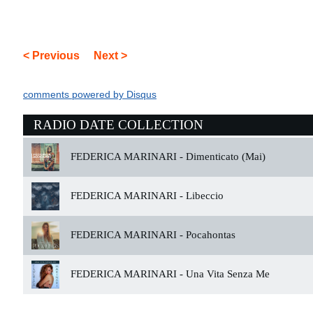
< Previous
Next >
comments powered by
Disqus
RADIO DATE COLLECTION
FEDERICA MARINARI -
Dimenticato (Mai)
FEDERICA MARINARI -
Libeccio
FEDERICA MARINARI -
Pocahontas
FEDERICA MARINARI -
Una Vita Senza Me