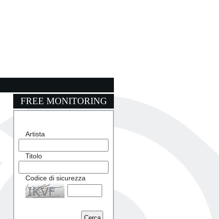
FREE MONITORING
Artista
Titolo
Codice di sicurezza
Captcha