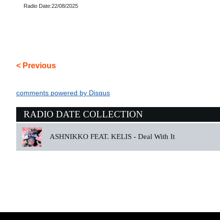
Radio Date:22/08/2025
< Previous
comments powered by
Disqus
RADIO DATE COLLECTION
ASHNIKKO FEAT. KELIS -
Deal With It