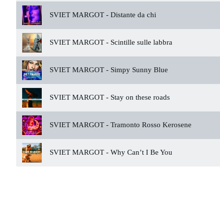
SVIET MARGOT -
Distante da chi
SVIET MARGOT -
Scintille sulle labbra
SVIET MARGOT -
Simpy Sunny Blue
SVIET MARGOT -
Stay on these roads
SVIET MARGOT -
Tramonto Rosso Kerosene
SVIET MARGOT -
Why Can’t I Be You