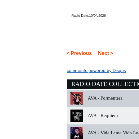
Radio Date:10/04/2026
< Previous
Next >
comments powered by
Disqus
RADIO DATE COLLECT
AVA -
Formentera
AVA -
Requiem
AVA -
Vida Lenta Vida Lo