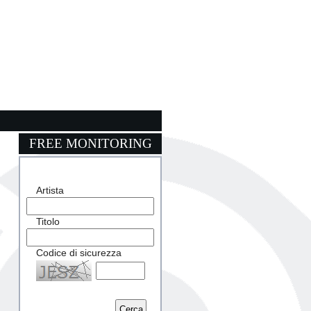
FREE MONITORING
Artista
Titolo
Codice di sicurezza
Captcha