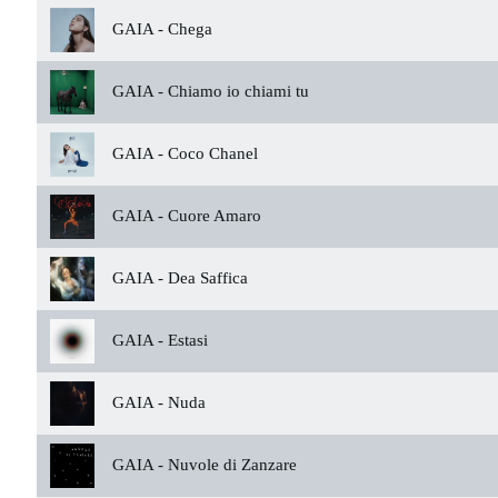
GAIA -
Chega
GAIA -
Chiamo io chiami tu
GAIA -
Coco Chanel
GAIA -
Cuore Amaro
GAIA -
Dea Saffica
GAIA -
Estasi
GAIA -
Nuda
GAIA -
Nuvole di Zanzare