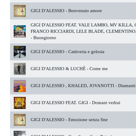
GIGI D'ALESSIO -
Benvenuto amore
GIGI D'ALESSIO FEAT. VALE LAMBO, MV KILLA,
FRANCO RICCIARDI, LELE BLADE, CLEMENTINO,
-
Buongiorno
GIGI D'ALESSIO -
Cattiveria e gelosia
GIGI D'ALESSIO & LUCHÈ -
Come me
GIGI D'ALESSIO , KHALED, JOVANOTTI -
Diamanti 
GIGI D'ALESSIO FEAT. GIGI -
Domani vedrai
GIGI D'ALESSIO -
Emozione senza fine