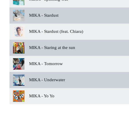
MIKA -
Stardust
MIKA -
Stardust (feat. Chiara)
MIKA -
Staring at the sun
MIKA -
Tomorrow
MIKA -
Underwater
MIKA -
Yo Yo