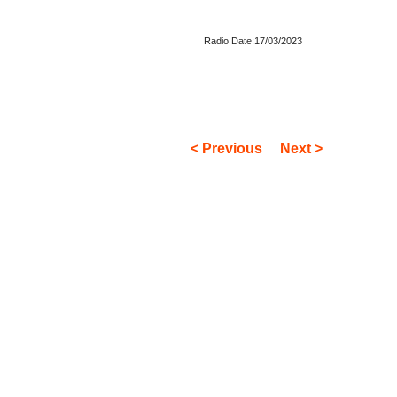
Radio Date:17/03/2023
< Previous
Next >