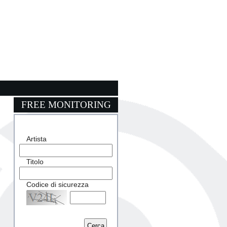
FREE MONITORING
Artista
Titolo
Codice di sicurezza
Captcha