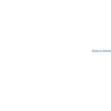
Share on Faceb