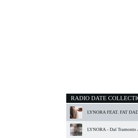
RADIO DATE COLLECT
LYNORA FEAT. FAT DAD
LYNORA -
Dal Tramonto 