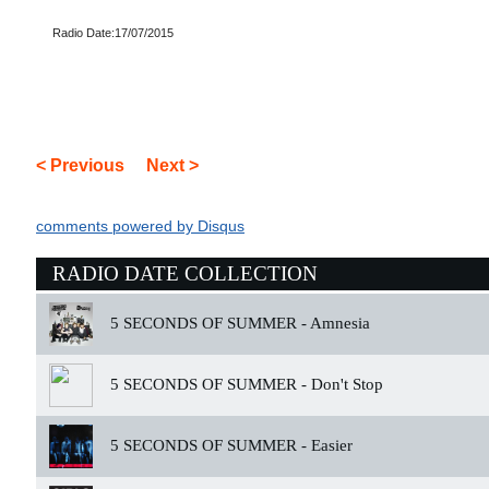
Radio Date:17/07/2015
< Previous
Next >
comments powered by
Disqus
RADIO DATE COLLECTION
5 SECONDS OF SUMMER -
Amnesia
5 SECONDS OF SUMMER -
Don't Stop
5 SECONDS OF SUMMER -
Easier