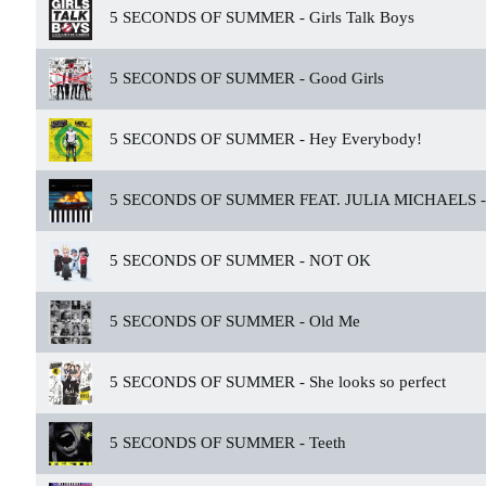
5 SECONDS OF SUMMER -
Girls Talk Boys
5 SECONDS OF SUMMER -
Good Girls
5 SECONDS OF SUMMER -
Hey Everybody!
5 SECONDS OF SUMMER FEAT. JULIA MICHAELS -
5 SECONDS OF SUMMER -
NOT OK
5 SECONDS OF SUMMER -
Old Me
5 SECONDS OF SUMMER -
She looks so perfect
5 SECONDS OF SUMMER -
Teeth