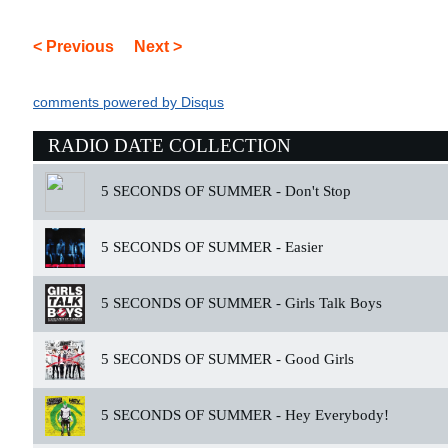
< Previous
Next >
comments powered by
Disqus
RADIO DATE COLLECTION
5 SECONDS OF SUMMER -
Don't Stop
5 SECONDS OF SUMMER -
Easier
5 SECONDS OF SUMMER -
Girls Talk Boys
5 SECONDS OF SUMMER -
Good Girls
5 SECONDS OF SUMMER -
Hey Everybody!