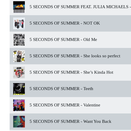
5 SECONDS OF SUMMER FEAT. JULIA MICHAELS -
5 SECONDS OF SUMMER -
NOT OK
5 SECONDS OF SUMMER -
Old Me
5 SECONDS OF SUMMER -
She looks so perfect
5 SECONDS OF SUMMER -
She’s Kinda Hot
5 SECONDS OF SUMMER -
Teeth
5 SECONDS OF SUMMER -
Valentine
5 SECONDS OF SUMMER -
Want You Back