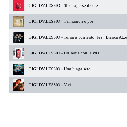
GIGI D'ALESSIO -
Si te sapesse dicere
GIGI D'ALESSIO -
T'innamori e poi
GIGI D'ALESSIO -
Torna a Surriento (feat. Bianca Atze
GIGI D'ALESSIO -
Un selfie con la vita
GIGI D'ALESSIO -
Una lunga sera
GIGI D'ALESSIO -
Vivi