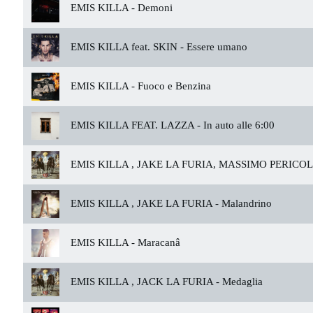
EMIS KILLA -
Demoni
EMIS KILLA feat. SKIN -
Essere umano
EMIS KILLA -
Fuoco e Benzina
EMIS KILLA FEAT. LAZZA -
In auto alle 6:00
EMIS KILLA , JAKE LA FURIA, MASSIMO PERICOL
EMIS KILLA , JAKE LA FURIA -
Malandrino
EMIS KILLA -
Maracanâ
EMIS KILLA , JACK LA FURIA -
Medaglia