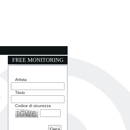
FREE MONITORING
Artista
Titolo
Codice di sicurezza
Captcha