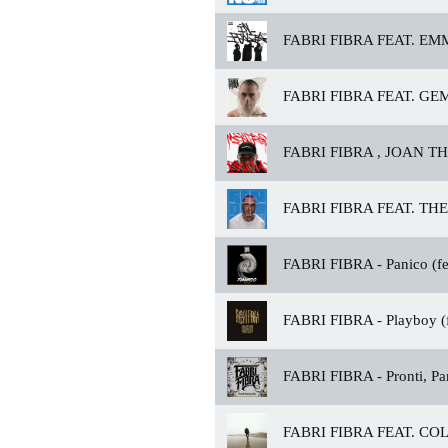
FABRI FIBRA FEAT. EM
FABRI FIBRA FEAT. GEM
FABRI FIBRA , JOAN TH
FABRI FIBRA FEAT. TH
FABRI FIBRA -
Panico (fe
FABRI FIBRA -
Playboy (f
FABRI FIBRA -
Pronti, Pa
FABRI FIBRA FEAT. CO