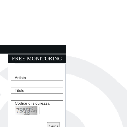
FREE MONITORING
Artista
Titolo
Codice di sicurezza
Captcha