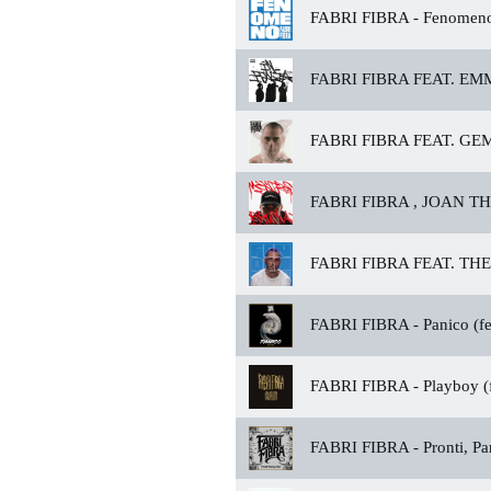
FABRI FIBRA -
Fenomen
FABRI FIBRA FEAT. EM
FABRI FIBRA FEAT. GEM
FABRI FIBRA , JOAN TH
FABRI FIBRA FEAT. TH
FABRI FIBRA -
Panico (fe
FABRI FIBRA -
Playboy (f
FABRI FIBRA -
Pronti, Pa