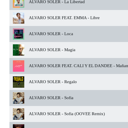
ALVARO SOLER -
La Libertad
ALVARO SOLER FEAT. EMMA -
Libre
ALVARO SOLER -
Loca
ALVARO SOLER -
Magia
ALVARO SOLER FEAT. CALI Y EL DANDEE -
Mañan
ALVARO SOLER -
Regalo
ALVARO SOLER -
Sofia
ALVARO SOLER -
Sofia (OOVEE Remix)