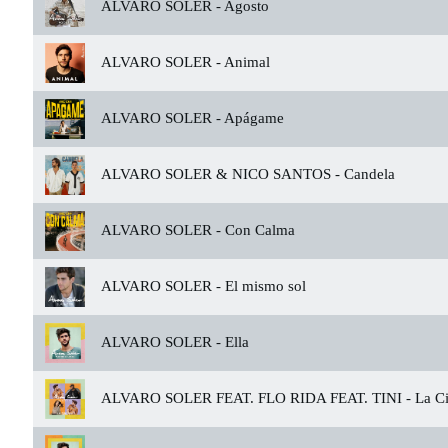
ALVARO SOLER -
Agosto
ALVARO SOLER -
Animal
ALVARO SOLER -
Apágame
ALVARO SOLER & NICO SANTOS -
Candela
ALVARO SOLER -
Con Calma
ALVARO SOLER -
El mismo sol
ALVARO SOLER -
Ella
ALVARO SOLER FEAT. FLO RIDA FEAT. TINI -
La Ci