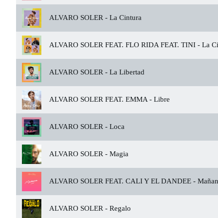
ALVARO SOLER -
La Cintura
ALVARO SOLER FEAT. FLO RIDA FEAT. TINI -
La Ci
ALVARO SOLER -
La Libertad
ALVARO SOLER FEAT. EMMA -
Libre
ALVARO SOLER -
Loca
ALVARO SOLER -
Magia
ALVARO SOLER FEAT. CALI Y EL DANDEE -
Mañan
ALVARO SOLER -
Regalo