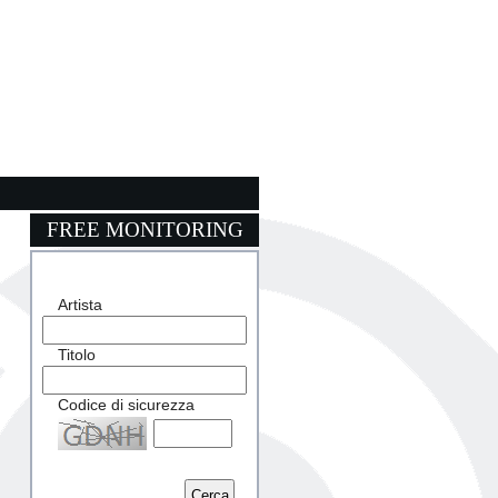
FREE MONITORING
Artista
Titolo
Codice di sicurezza
Captcha