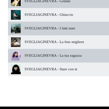
SVEGLIAGINEVRA -
Gelatai
SVEGLIAGINEVRA -
Ghiaccio
SVEGLIAGINEVRA -
I fatti miei
SVEGLIAGINEVRA -
La foto migliore
SVEGLIAGINEVRA -
La tua ragazza
SVEGLIAGINEVRA -
Stare con te