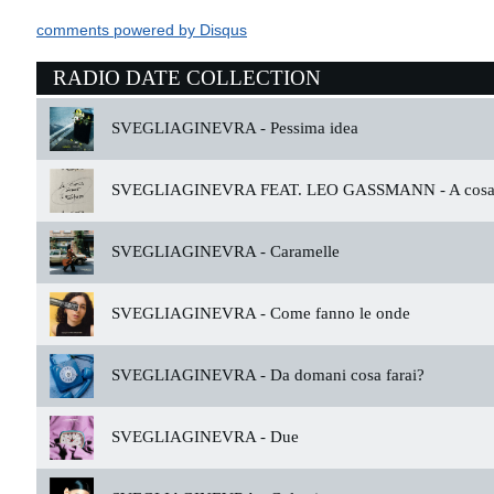
comments powered by
Disqus
RADIO DATE COLLECTION
SVEGLIAGINEVRA -
Pessima idea
SVEGLIAGINEVRA FEAT. LEO GASSMANN -
A cosa 
SVEGLIAGINEVRA -
Caramelle
SVEGLIAGINEVRA -
Come fanno le onde
SVEGLIAGINEVRA -
Da domani cosa farai?
SVEGLIAGINEVRA -
Due