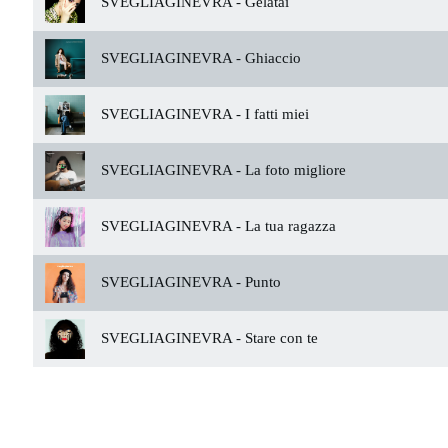
SVEGLIAGINEVRA -
Gelatai
SVEGLIAGINEVRA -
Ghiaccio
SVEGLIAGINEVRA -
I fatti miei
SVEGLIAGINEVRA -
La foto migliore
SVEGLIAGINEVRA -
La tua ragazza
SVEGLIAGINEVRA -
Punto
SVEGLIAGINEVRA -
Stare con te