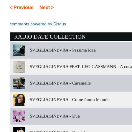
< Previous
Next >
comments powered by
Disqus
RADIO DATE COLLECTION
SVEGLIAGINEVRA -
Pessima idea
SVEGLIAGINEVRA FEAT. LEO GASSMANN -
A cosa 
SVEGLIAGINEVRA -
Caramelle
SVEGLIAGINEVRA -
Come fanno le onde
SVEGLIAGINEVRA -
Due