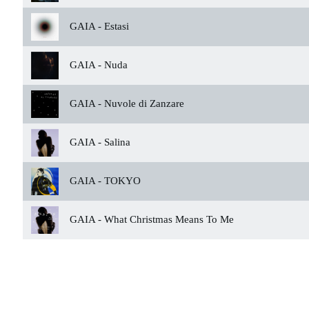
GAIA -
Estasi
GAIA -
Nuda
GAIA -
Nuvole di Zanzare
GAIA -
Salina
GAIA -
TOKYO
GAIA -
What Christmas Means To Me