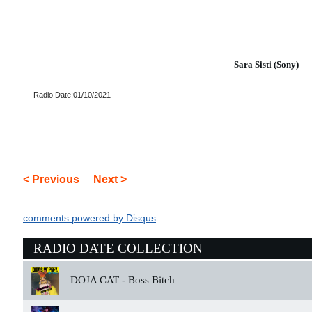
Sara Sisti (Sony)
Radio Date:01/10/2021
< Previous
Next >
comments powered by
Disqus
RADIO DATE COLLECTION
DOJA CAT -
Boss Bitch