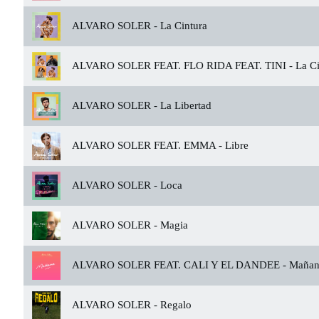
ALVARO SOLER -
La Cintura
ALVARO SOLER FEAT. FLO RIDA FEAT. TINI -
La Ci
ALVARO SOLER -
La Libertad
ALVARO SOLER FEAT. EMMA -
Libre
ALVARO SOLER -
Loca
ALVARO SOLER -
Magia
ALVARO SOLER FEAT. CALI Y EL DANDEE -
Mañan
ALVARO SOLER -
Regalo