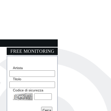
FREE MONITORING
Artista
Titolo
Codice di sicurezza
Captcha