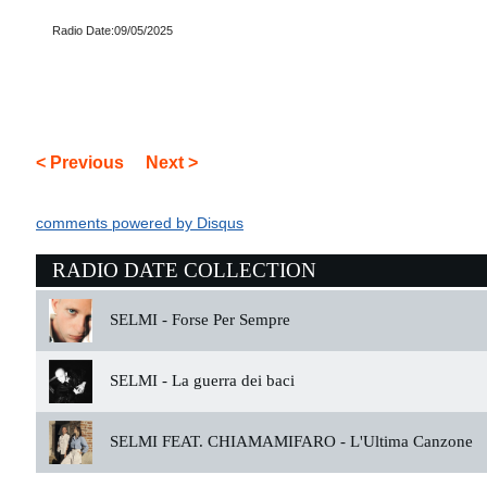
Radio Date:09/05/2025
< Previous
Next >
comments powered by
Disqus
RADIO DATE COLLECTION
SELMI -
Forse Per Sempre
SELMI -
La guerra dei baci
SELMI FEAT. CHIAMAMIFARO -
L'Ultima Canzone