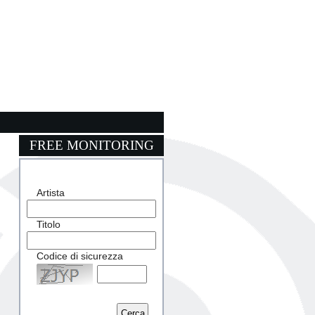
FREE MONITORING
Artista
Titolo
Codice di sicurezza
Captcha