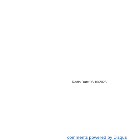
Radio Date:03/10/2025
comments powered by
Disqus