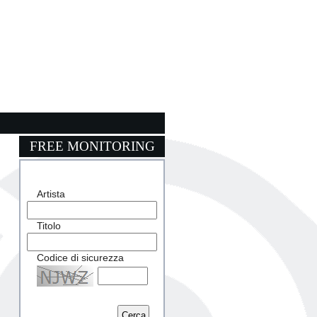
FREE MONITORING
Artista
Titolo
Codice di sicurezza
Captcha