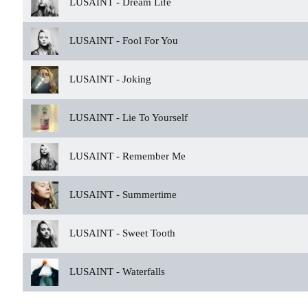
LUSAINT -
Dream Life
LUSAINT -
Fool For You
LUSAINT -
Joking
LUSAINT -
Lie To Yourself
LUSAINT -
Remember Me
LUSAINT -
Summertime
LUSAINT -
Sweet Tooth
LUSAINT -
Waterfalls