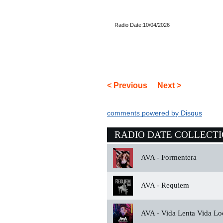
Radio Date:10/04/2026
< Previous
Next >
comments powered by
Disqus
RADIO DATE COLLECT
AVA -
Formentera
AVA -
Requiem
AVA -
Vida Lenta Vida Lo