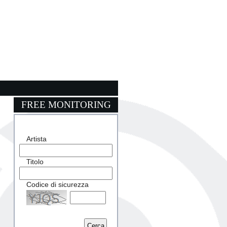
FREE MONITORING
Artista
Titolo
Codice di sicurezza
Captcha