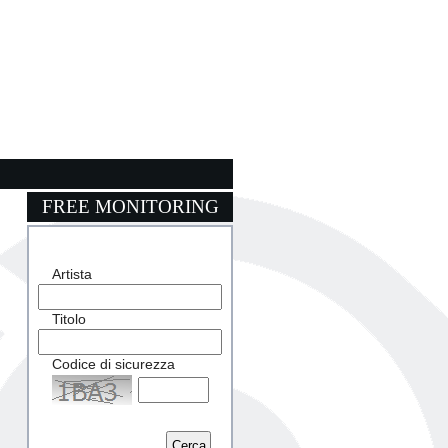
FREE MONITORING
Artista
Titolo
Codice di sicurezza
Captcha