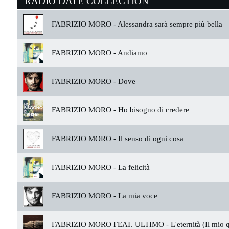
RADIO DATE COLLECTION
FABRIZIO MORO -
Alessandra sarà sempre più bella
FABRIZIO MORO -
Andiamo
FABRIZIO MORO -
Dove
FABRIZIO MORO -
Ho bisogno di credere
FABRIZIO MORO -
Il senso di ogni cosa
FABRIZIO MORO -
La felicità
FABRIZIO MORO -
La mia voce
FABRIZIO MORO FEAT. ULTIMO -
L'eternità (Il mio 