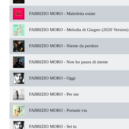
FABRIZIO MORO -
Maledetta estate
FABRIZIO MORO -
Melodia di Giugno (2020 Version)
FABRIZIO MORO -
Niente da perdere
FABRIZIO MORO -
Non ho paura di niente
FABRIZIO MORO -
Oggi
FABRIZIO MORO -
Per me
FABRIZIO MORO -
Portami via
FABRIZIO MORO -
Sei tu