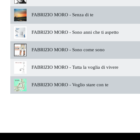
FABRIZIO MORO -
Senza di te
FABRIZIO MORO -
Sono anni che ti aspetto
FABRIZIO MORO -
Sono come sono
FABRIZIO MORO -
Tutta la voglia di vivere
FABRIZIO MORO -
Voglio stare con te