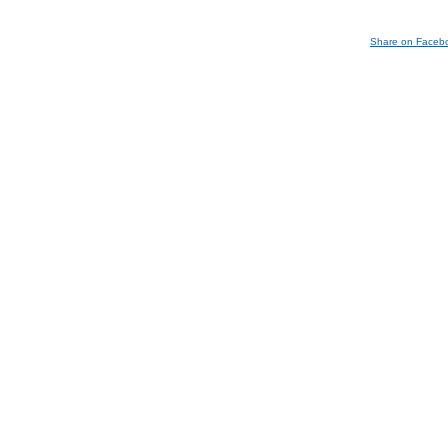
Share on Faceb