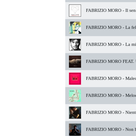
FABRIZIO MORO -
Il sen
FABRIZIO MORO -
La fel
FABRIZIO MORO -
La mi
FABRIZIO MORO FEAT. 
FABRIZIO MORO -
Malede
FABRIZIO MORO -
Melod
FABRIZIO MORO -
Nient
FABRIZIO MORO -
Non h