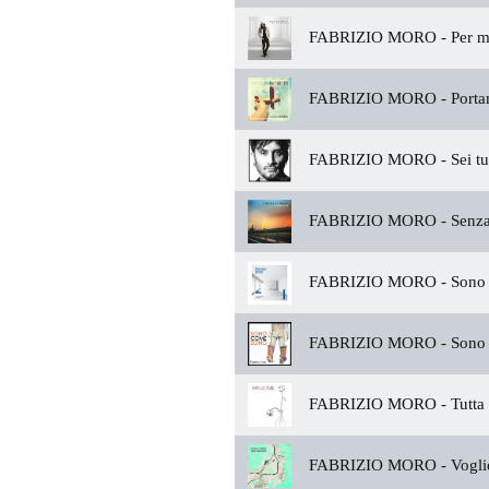
FABRIZIO MORO -
Per 
FABRIZIO MORO -
Porta
FABRIZIO MORO -
Sei tu
FABRIZIO MORO -
Senza
FABRIZIO MORO -
Sono a
FABRIZIO MORO -
Sono 
FABRIZIO MORO -
Tutta 
FABRIZIO MORO -
Voglio