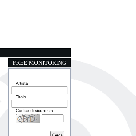
FREE MONITORING
Artista
Titolo
Codice di sicurezza
Captcha