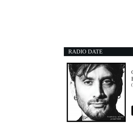
RADIO DATE