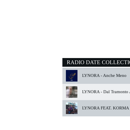
RADIO DATE COLLECT
LYNORA -
Anche Meno
LYNORA -
Dal Tramonto 
LYNORA FEAT. KORMA 