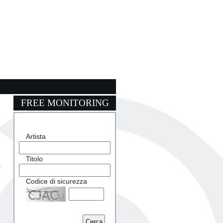
FREE MONITORING
Artista
Titolo
Codice di sicurezza
Captcha