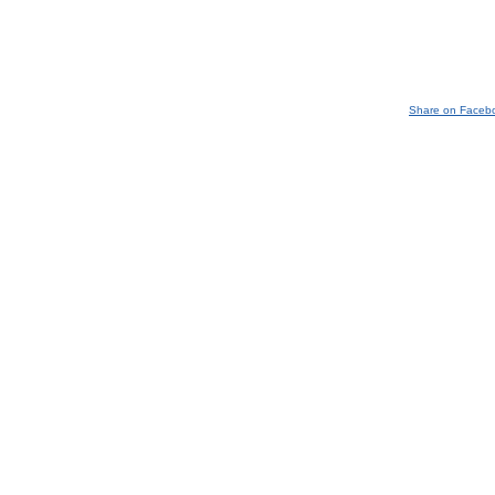
Share on Faceb