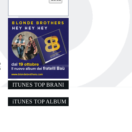
n
o
ITUNES TOP BRANI
iTUNES TOP ALBUM