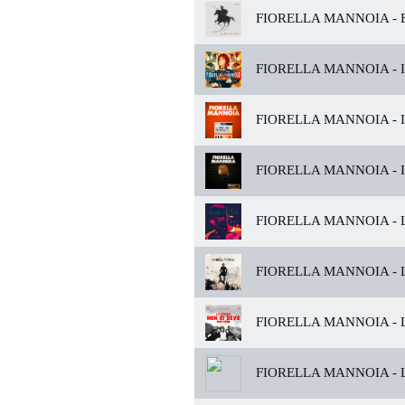
FIORELLA MANNOIA -
E
FIORELLA MANNOIA -
I
FIORELLA MANNOIA -
I
FIORELLA MANNOIA -
I
FIORELLA MANNOIA -
L
FIORELLA MANNOIA -
L
FIORELLA MANNOIA -
L
FIORELLA MANNOIA -
L