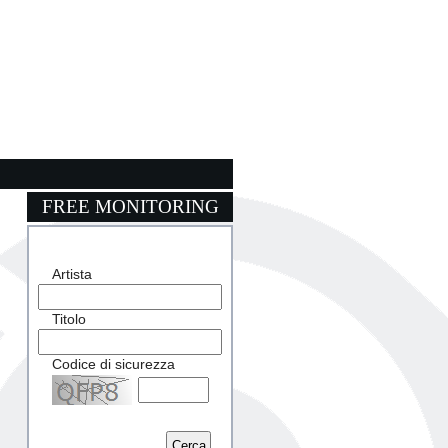
FREE MONITORING
Artista
Titolo
Codice di sicurezza
Captcha