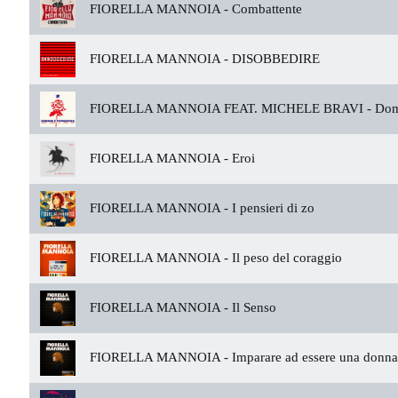
FIORELLA MANNOIA -
Combattente
FIORELLA MANNOIA -
DISOBBEDIRE
FIORELLA MANNOIA FEAT. MICHELE BRAVI -
Doma
FIORELLA MANNOIA -
Eroi
FIORELLA MANNOIA -
I pensieri di zo
FIORELLA MANNOIA -
Il peso del coraggio
FIORELLA MANNOIA -
Il Senso
FIORELLA MANNOIA -
Imparare ad essere una donna