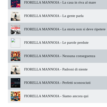
FIORELLA MANNOIA -
La casa in riva al mare
FIORELLA MANNOIA -
La gente parla
FIORELLA MANNOIA -
La storia non si deve ripetere
FIORELLA MANNOIA -
Le parole perdute
FIORELLA MANNOIA -
Nessuna conseguenza
FIORELLA MANNOIA -
Padroni di niente
FIORELLA MANNOIA -
Perfetti sconosciuti
FIORELLA MANNOIA -
Siamo ancora qui