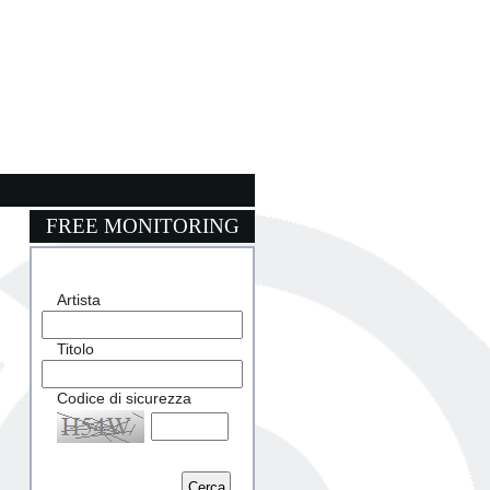
FREE MONITORING
Artista
Titolo
Codice di sicurezza
Captcha