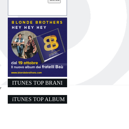
ITUNES TOP BRANI
e
iTUNES TOP ALBUM