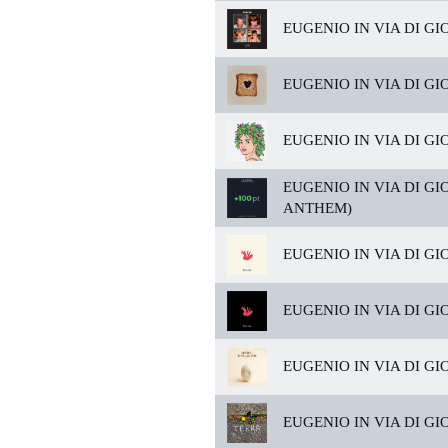
EUGENIO IN VIA DI GIO
EUGENIO IN VIA DI GIO
EUGENIO IN VIA DI GIO
EUGENIO IN VIA DI GIO
ANTHEM)
EUGENIO IN VIA DI GIO
EUGENIO IN VIA DI GIO
EUGENIO IN VIA DI GIO
EUGENIO IN VIA DI GIO