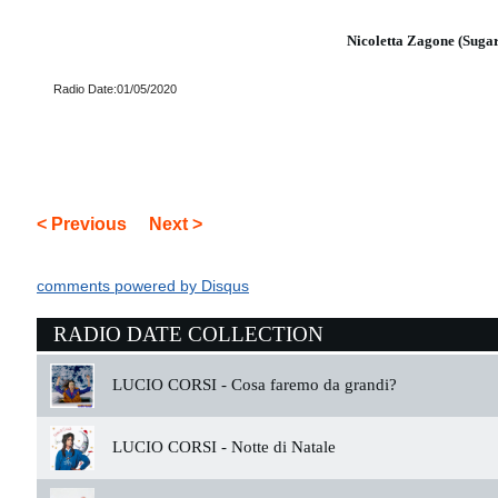
Nicoletta Zagone (Suga
Radio Date:01/05/2020
< Previous
Next >
comments powered by
Disqus
RADIO DATE COLLECTION
LUCIO CORSI -
Cosa faremo da grandi?
LUCIO CORSI -
Notte di Natale