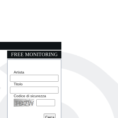
FREE MONITORING
Artista
Titolo
Codice di sicurezza
Captcha