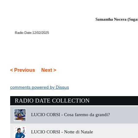
Samantha Nocera (Suga
Radio Date:12/02/2025
< Previous
Next >
comments powered by
Disqus
RADIO DATE COLLECTION
LUCIO CORSI -
Cosa faremo da grandi?
LUCIO CORSI -
Notte di Natale