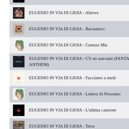
EUGENIO IN VIA DI GIOIA -
Altrove
EUGENIO IN VIA DI GIOIA -
Baciamoci
EUGENIO IN VIA DI GIOIA -
Camera Mia
EUGENIO IN VIA DI GIOIA -
C'è un tam-tam (FAN
ANTHEM)
EUGENIO IN VIA DI GIOIA -
Facciamo a metà
EUGENIO IN VIA DI GIOIA -
Lettera Al Prossimo
EUGENIO IN VIA DI GIOIA -
L'ultima canzone
EUGENIO IN VIA DI GIOIA -
Terra