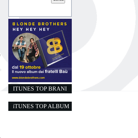
e
ITUNES TOP BRANI
iTUNES TOP ALBUM