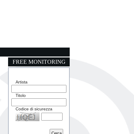
FREE MONITORING
Artista
Titolo
Codice di sicurezza
Captcha