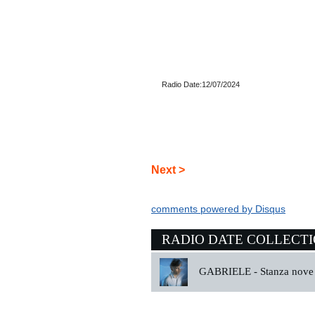
Radio Date:12/07/2024
Next >
comments powered by
Disqus
RADIO DATE COLLECT
GABRIELE -
Stanza nove