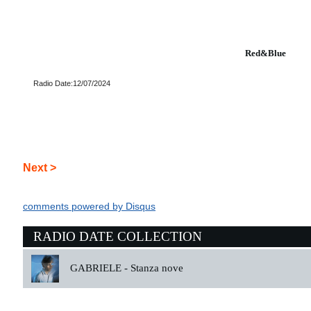
Red&Blue
Radio Date:12/07/2024
Next >
comments powered by
Disqus
RADIO DATE COLLECTION
GABRIELE -
Stanza nove