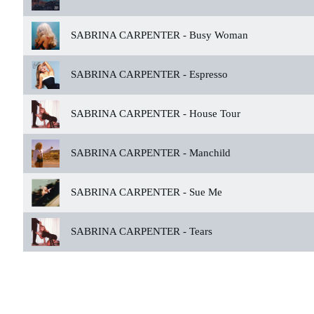
SABRINA CARPENTER -
Busy Woman
SABRINA CARPENTER -
Espresso
SABRINA CARPENTER -
House Tour
SABRINA CARPENTER -
Manchild
SABRINA CARPENTER -
Sue Me
SABRINA CARPENTER -
Tears