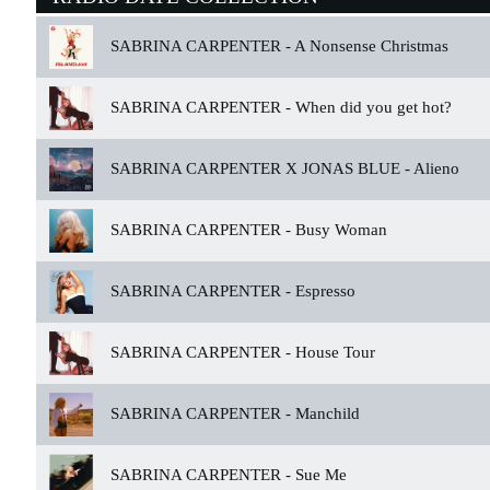
SABRINA CARPENTER -
A Nonsense Christmas
SABRINA CARPENTER -
When did you get hot?
SABRINA CARPENTER X JONAS BLUE -
Alieno
SABRINA CARPENTER -
Busy Woman
SABRINA CARPENTER -
Espresso
SABRINA CARPENTER -
House Tour
SABRINA CARPENTER -
Manchild
SABRINA CARPENTER -
Sue Me